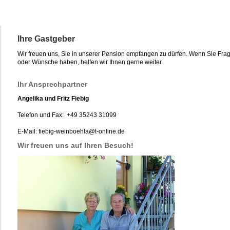
Ihre Gastgeber
Wir freuen uns, Sie in unserer Pension empfangen zu dürfen. Wenn Sie Fra
oder Wünsche haben, helfen wir Ihnen gerne weiter.
Ihr Ansprechpartner
Angelika und Fritz Fiebig
Telefon und Fax: +49 35243 31099
E-Mail: fiebig-weinboehla@t-online.de
Wir freuen uns auf Ihren Besuch!