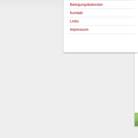
Belegungskalender
Kontakt
Links
Impressum